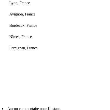
Lyon, France
Avignon, France
Bordeaux, France
Nîmes, France
Perpignan, France
Aucun commentaire pour l'instant.