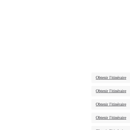
Obtenir l'itinéraire
Obtenir l'itinéraire
Obtenir l'itinéraire
Obtenir l'itinéraire