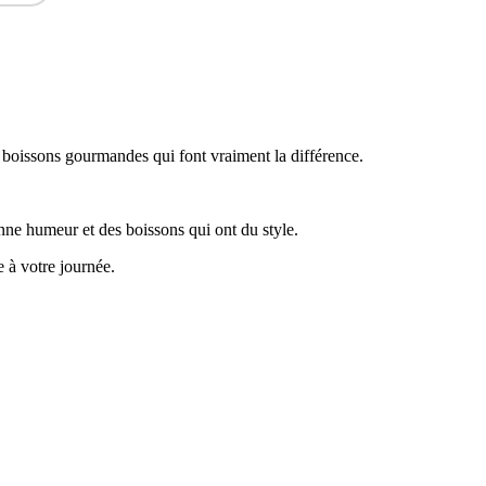
des boissons gourmandes qui font vraiment la différence.
onne humeur et des boissons qui ont du style.
 à votre journée.