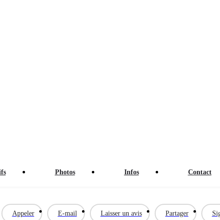
fs
Photos
Infos
Contact
Appeler
E-mail
Laisser un avis
Partager
Si