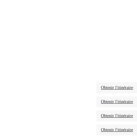
Obtenir l'itinéraire
Obtenir l'itinéraire
Obtenir l'itinéraire
Obtenir l'itinéraire