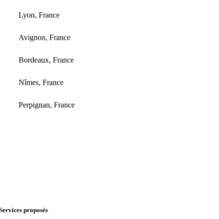
Lyon, France
Avignon, France
Bordeaux, France
Nîmes, France
Perpignan, France
Services proposés