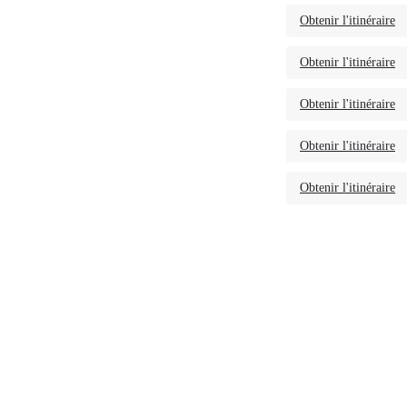
Obtenir l'itinéraire
Obtenir l'itinéraire
Obtenir l'itinéraire
Obtenir l'itinéraire
Obtenir l'itinéraire