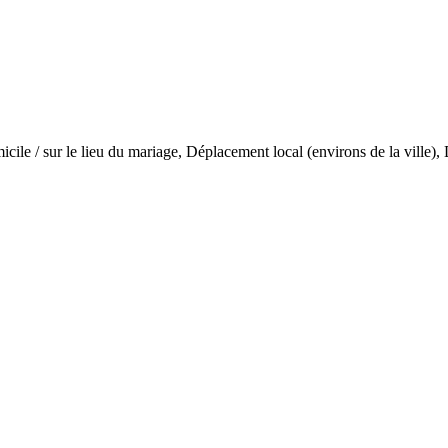
icile / sur le lieu du mariage, Déplacement local (environs de la ville)