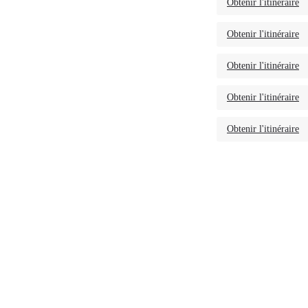
Obtenir l'itinéraire
Obtenir l'itinéraire
Obtenir l'itinéraire
Obtenir l'itinéraire
Obtenir l'itinéraire