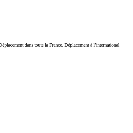
, Déplacement dans toute la France, Déplacement à l’international