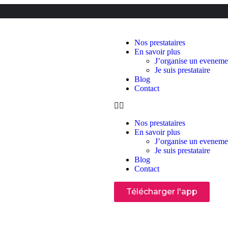
Nos prestataires
En savoir plus
J’organise un eveneme
Je suis prestataire
Blog
Contact
Nos prestataires
En savoir plus
J’organise un eveneme
Je suis prestataire
Blog
Contact
Télécharger l'app