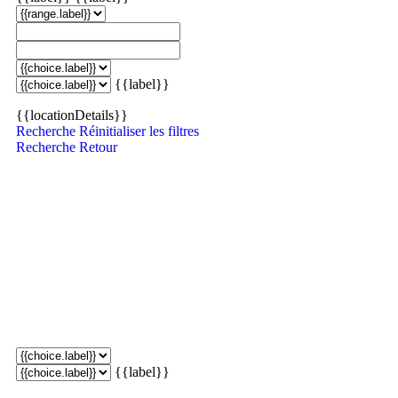
{{label}}
{{locationDetails}}
Recherche
Réinitialiser les filtres
Recherche
Retour
{{label}}