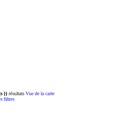
s }}
résultats
Vue de la carte
s filtres