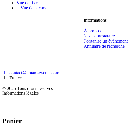
Vue de liste
Vue de la carte
Informations
À propos
Je suis prestataire
J'organise un événement
Annuaire de recherche
contact@amani-events.com
France
© 2025 Tous droits réservés
Informations légales
Panier