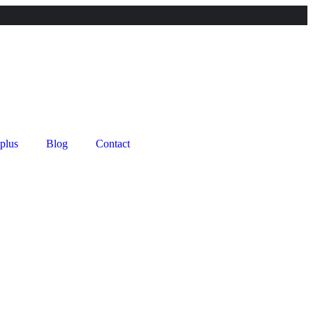
 plus
Blog
Contact