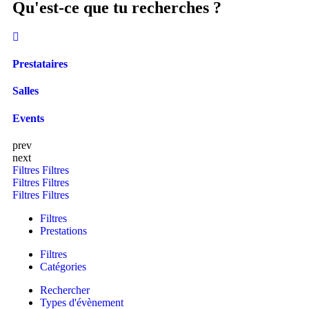
Qu'est-ce que tu recherches ?
Prestataires
Salles
Events
prev
next
Filtres
Filtres
Filtres
Filtres
Filtres
Filtres
Filtres
Prestations
Filtres
Catégories
Rechercher
Types d'évènement