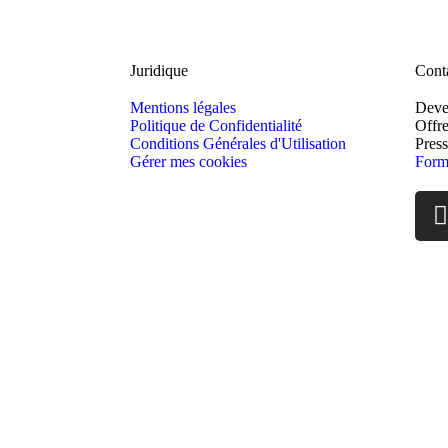
Juridique
Cont
Mentions légales
Deven
Politique de Confidentialité
Offre
Conditions Générales d'Utilisation
Pres
Gérer mes cookies
Formu