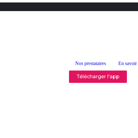
Nos prestataires
En savoir
Télécharger l'app