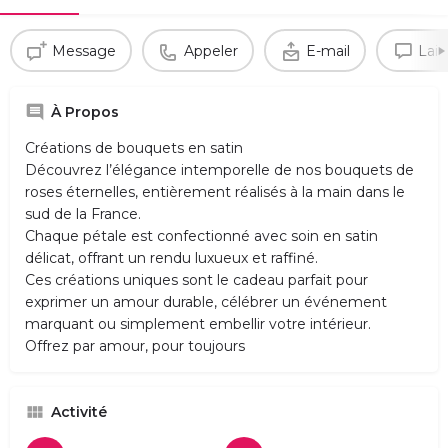
Message
Appeler
E-mail
Lais
À Propos
Créations de bouquets en satin
Découvrez l’élégance intemporelle de nos bouquets de
roses éternelles, entièrement réalisés à la main dans le
sud de la France.
Chaque pétale est confectionné avec soin en satin
délicat, offrant un rendu luxueux et raffiné.
Ces créations uniques sont le cadeau parfait pour
exprimer un amour durable, célébrer un événement
marquant ou simplement embellir votre intérieur.
Offrez par amour, pour toujours
Activité