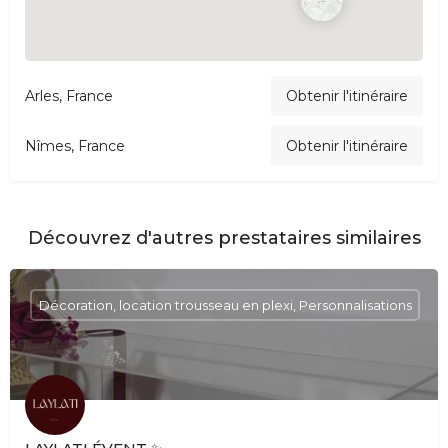
Arles, France
Obtenir l'itinéraire
Nîmes, France
Obtenir l'itinéraire
Découvrez d'autres prestataires similaires
Décoration, location trousseau en plexi, Personnalisations