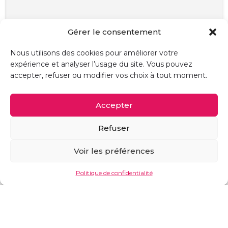
Gérer le consentement
Nous utilisons des cookies pour améliorer votre
expérience et analyser l’usage du site. Vous pouvez
accepter, refuser ou modifier vos choix à tout moment.
Accepter
Refuser
Voir les préférences
Vue de la carte
Politique de confidentialité